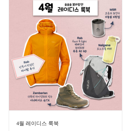
4월 레이디스 룩북