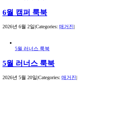
6월 캠퍼 룩북
2026년 6월 2일
|
Categories:
매거진
|
5월 러너스 룩북
5월 러너스 룩북
2026년 5월 20일
|
Categories:
매거진
|