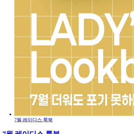
7월 레이디스 룩북
7월 레이디스 룩북