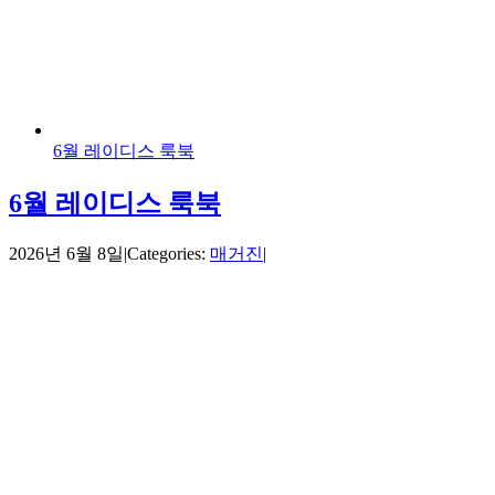
6월 레이디스 룩북
6월 레이디스 룩북
2026년 6월 8일
|
Categories:
매거진
|