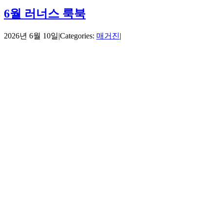
6월 러너스 룩북
2026년 6월 10일
|
Categories:
매거진
|