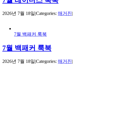
2026년 7월 18일
|
Categories:
매거진
|
7월 백패커 룩북
7월 백패커 룩북
2026년 7월 18일
|
Categories:
매거진
|