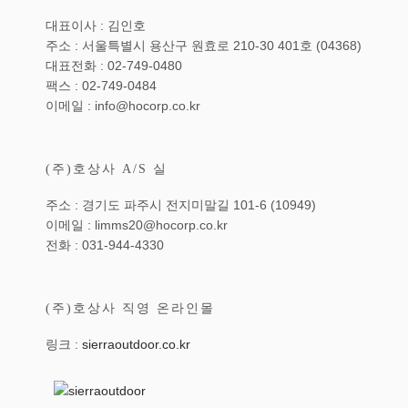
대표이사 : 김인호
주소 : 서울특별시 용산구 원효로 210-30 401호 (04368)
대표전화 : 02-749-0480
팩스 : 02-749-0484
이메일 : info@hocorp.co.kr
(주)호상사 A/S 실
주소 : 경기도 파주시 전지미말길 101-6 (10949)
이메일 : limms20@hocorp.co.kr
전화 : 031-944-4330
(주)호상사 직영 온라인몰
링크 :
sierraoutdoor.co.kr