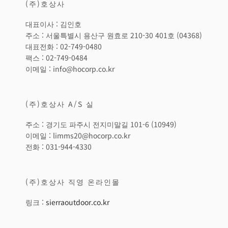
(주)호상사
대표이사 : 김인호
주소 : 서울특별시 용산구 원효로 210-30 401호 (04368)
대표전화 : 02-749-0480
팩스 : 02-749-0484
이메일 : info@hocorp.co.kr
(주)호상사 A/S 실
주소 : 경기도 파주시 전지미말길 101-6 (10949)
이메일 : limms20@hocorp.co.kr
전화 : 031-944-4330
(주)호상사 직영 온라인몰
링크 :
sierraoutdoor.co.kr