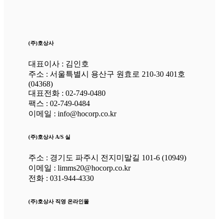
(주)호상사
대표이사 : 김인호
주소 : 서울특별시 용산구 원효로 210-30 401호
(04368)
대표전화 : 02-749-0480
팩스 : 02-749-0484
이메일 : info@hocorp.co.kr
(주)호상사 A/S 실
주소 : 경기도 파주시 전지미말길 101-6 (10949)
이메일 : limms20@hocorp.co.kr
전화 : 031-944-4330
(주)호상사 직영 온라인몰