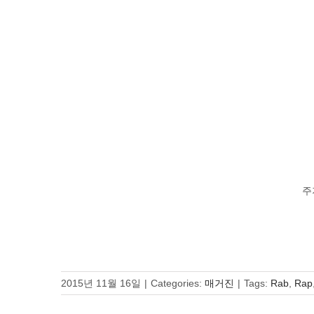
주
2015년 11월 16일
|
Categories:
매거진
|
Tags:
Rab
,
Rap