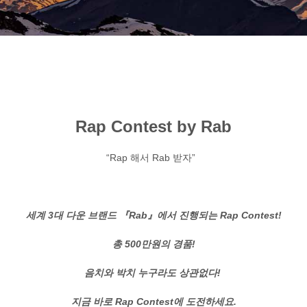
Rap Contest by Rab
“Rap 해서 Rab 받자”
세계 3대 다운 브랜드 『Rab』에서 진행되는 Rap Contest!
총 500만원의 경품!
음치와 박치 누구라도 상관없다!
지금 바로 Rap Contest에 도전하세요.