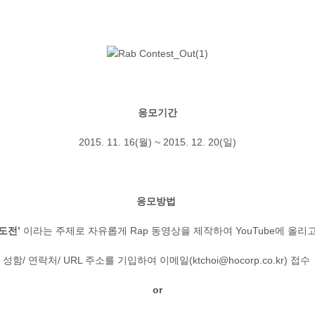
응모기간
2015. 11. 16(월) ~ 2015. 12. 20(일)
응모방법
‘도전’
이라는 주제로 자유롭게 Rap 동영상을 제작하여 YouTube에 올리고
성함/ 연락처/ URL 주소를 기입하여 이메일(ktchoi@hocorp.co.kr) 접수
or