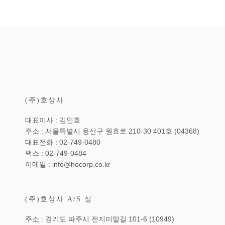
(주)호상사
대표이사 : 김인호
주소 : 서울특별시 용산구 원효로 210-30 401호 (04368)
대표전화 : 02-749-0480
팩스 : 02-749-0484
이메일 : info@hocorp.co.kr
(주)호상사 A/S 실
주소 : 경기도 파주시 전지미말길 101-6 (10949)