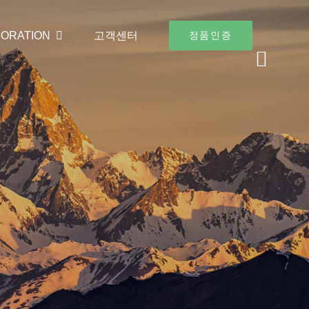
ORATION
고객센터
정품인증