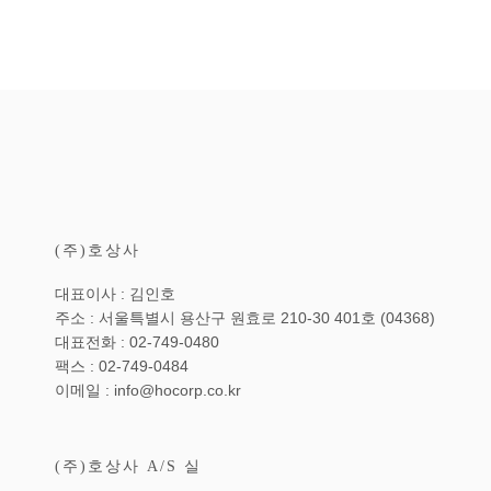
일
(주)호상사
대표이사 : 김인호
주소 : 서울특별시 용산구 원효로 210-30 401호 (04368)
대표전화 : 02-749-0480
팩스 : 02-749-0484
이메일 : info@hocorp.co.kr
(주)호상사 A/S 실