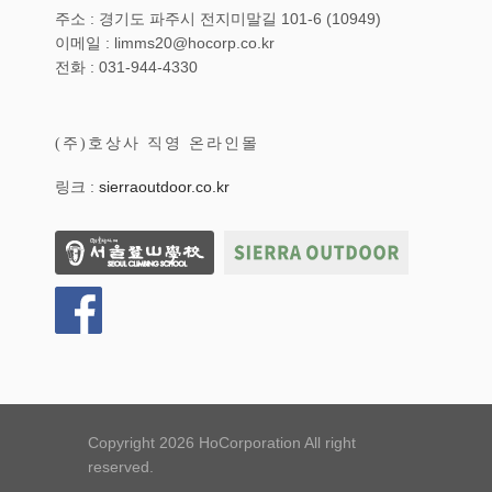
주소 : 경기도 파주시 전지미말길 101-6 (10949)
이메일 : limms20@hocorp.co.kr
전화 : 031-944-4330
(주)호상사 직영 온라인몰
링크 :
sierraoutdoor.co.kr
Copyright 2026 HoCorporation All right
reserved.