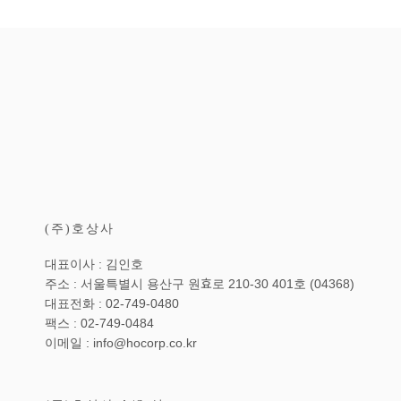
(주)호상사
대표이사 : 김인호
주소 : 서울특별시 용산구 원효로 210-30 401호 (04368)
대표전화 : 02-749-0480
팩스 : 02-749-0484
이메일 : info@hocorp.co.kr