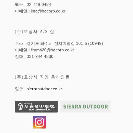
팩스 : 02-749-0484
이메일 : info@hocorp.co.kr
(주)호상사 A/S 실
주소 : 경기도 파주시 전지미말길 101-6 (10949)
이메일 : limms20@hocorp.co.kr
전화 : 031-944-4330
(주)호상사 직영 온라인몰
링크 :
sierraoutdoor.co.kr