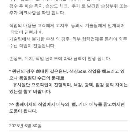
정품인증
검수 후 파손 위치, 손상도 체크, 추가 로 발견된 손상부위 또는
추가 체크사항을 확인 합니다.
시에라아웃도어
작업의 내용을 고객에게 고지후 동의시 기술팀에게 인계되어
작업이 진행되며,
검
기술팀에서 불가한 수선 의 경우 외부 협력업체를 통하여 외주
색:
수선 작업이 진행됩니다.
손상도, 위치, 작업 난이도에 따라 금액이 발생 됩니다.
* 원단의 경우 최대한 같은원단, 색상으로 작업을 해드리고 있
으나 동일원단 수급의 문제로
유사원단 으로작업이 진행되며, 색감, 광택, 질감 등의 차이는
있는점 참고 바랍니다.
>> 홈페이지의 작업예시 메뉴의 랩, 기타 메뉴를 참고하시면
도움이 됩니다.
2025년 6월 30일