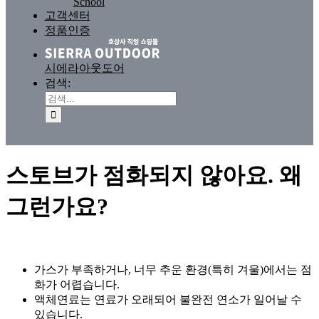
School
고객센터
정품인증
시에라아웃도어
검색:
스토브가 점화되지 않아요. 왜
그런가요?
가스가 부족하거나, 너무 추운 환경(특히 겨울)에서는 점
화가 어렵습니다.
액체연료는 연료가 오래되어 불완전 연소가 일어날 수
있습니다.