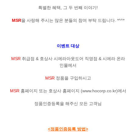
특별한 혜택, 그 두 번째 이야기!
MSR
을 사랑해 주시는 많은 분들의 참여 부탁 드립니다. *^^*
이벤트 대상
MSR
취급점 & 호상사 시에라아웃도어 직영점 & 시에라 온라
인몰에서
MSR
정품을 구입하시고
MSR
홈페이지 또는 호상사 홈페이지 (www.hocorp.co.kr)에서
정품인증등록을 해주신 모든 고객님
<정품인증등록 방법>