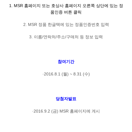
1. MSR 홈페이지 또는 호상사 홈페이지 오른쪽 상단에 있는 정
품인증 버튼 클릭
2. MSR 정품 한글택에 있는 정품인증번호 입력
3. 이름/연락처/주소/구매처 등 정보 입력
참여기간
·2016.8.1 (월) ~ 8.31 (수)
당첨자발표
·2016.9.2 (금) MSR 홈페이지에 게시