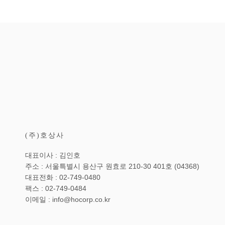
(주)호상사
대표이사 : 김인호
주소 : 서울특별시 용산구 원효로 210-30 401호 (04368)
대표전화 : 02-749-0480
팩스 : 02-749-0484
이메일 : info@hocorp.co.kr