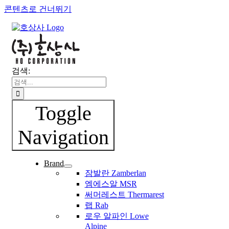
콘텐츠로 건너뛰기
검색:
Toggle
Navigation
Brand
잠발란 Zamberlan
엠에스알 MSR
써머레스트 Thermarest
랩 Rab
로우 알파인 Lowe
Alpine