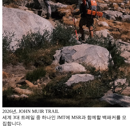
2026년, JOHN MUIR TRAIL
세계 3대 트레일 중 하나인 JMT에 MSR과 함께할 백패커를 모
집합니다.