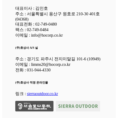
대표이사 : 김인호
주소 : 서울특별시 용산구 원효로 210-30 401호
(04368)
대표전화 : 02-749-0480
팩스 : 02-749-0484
이메일 : info@hocorp.co.kr
(주)호상사 A/S 실
주소 : 경기도 파주시 전지미말길 101-6 (10949)
이메일 : limms20@hocorp.co.kr
전화 : 031-944-4330
(주)호상사 직영 온라인몰
링크 :
sierraoutdoor.co.kr