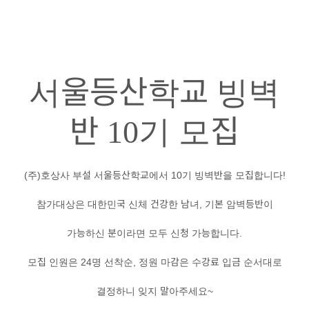
서울등산학교 빙벽
반 10기 모집
(주)호상사 부설 서울등산학교에서 10기 빙벽반을 모집합니다!
참가대상은 대한민국 신체 건강한 남녀, 기본 암벽등반이
가능하신 분이라면 모두 신청 가능합니다.
모집 인원은 24명 선착순, 정원 마감은 수강료 입금 순서대로
결정하니 잊지 말아주세요~