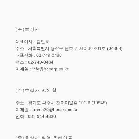
(주)호상사
대표이사 : 김인호
주소 : 서울특별시 용산구 원효로 210-30 401호 (04368)
대표전화 : 02-749-0480
팩스 : 02-749-0484
이메일 : info@hocorp.co.kr
(주)호상사 A/S 실
주소 : 경기도 파주시 전지미말길 101-6 (10949)
이메일 : limms20@hocorp.co.kr
전화 : 031-944-4330
(주)호상사 직영 온라인몰