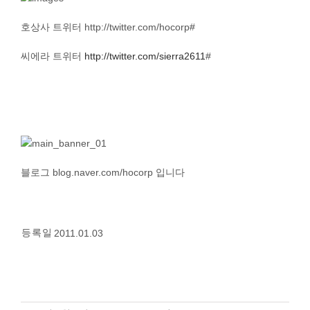
정품인증
호상사 트위터 http://twitter.com/hocorp#
시에라아웃도어
씨에라 트위터
http://twitter.com/sierra2611
#
검
색:
블로그 blog.naver.com/hocorp 입니다
등록일
2011.01.03